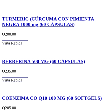
TURMERIC (CÚRCUMA CON PIMIENTA
NEGRA 1000 mg (60 CÁPSULAS)
Q
200.00
Añadir al carrito
Vista Rápida
BERBERINA 500 MG (60 CÁPSULAS)
Q
235.00
Añadir al carrito
Vista Rápida
COENZIMA CO Q10 100 MG (60 SOFTGELS)
Q
205.00