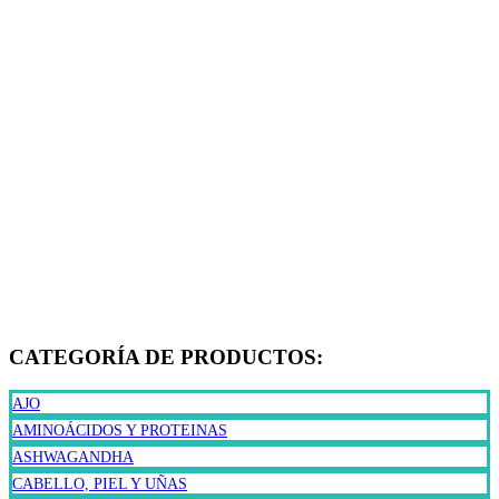
CATEGORÍA DE PRODUCTOS:
AJO
AMINOÁCIDOS Y PROTEINAS
ASHWAGANDHA
CABELLO, PIEL Y UÑAS