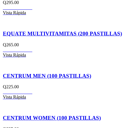
Q
295.00
Añadir al carrito
Vista Rápida
EQUATE MULTIVITAMITAS (200 PASTILLAS)
Q
265.00
Añadir al carrito
Vista Rápida
CENTRUM MEN (100 PASTILLAS)
Q
225.00
Añadir al carrito
Vista Rápida
CENTRUM WOMEN (100 PASTILLAS)