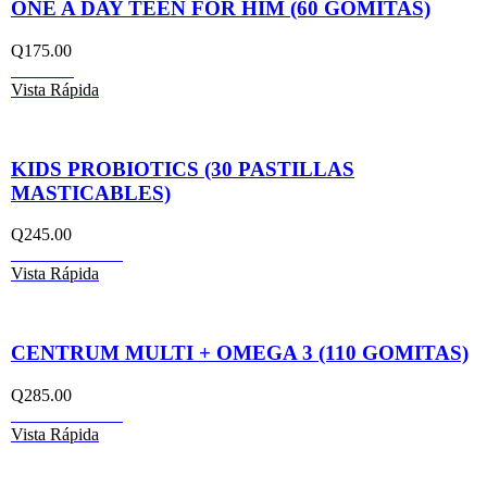
ONE A DAY TEEN FOR HIM (60 GOMITAS)
Q
175.00
Leer más
Vista Rápida
KIDS PROBIOTICS (30 PASTILLAS
MASTICABLES)
Q
245.00
Añadir al carrito
Vista Rápida
CENTRUM MULTI + OMEGA 3 (110 GOMITAS)
Q
285.00
Añadir al carrito
Vista Rápida