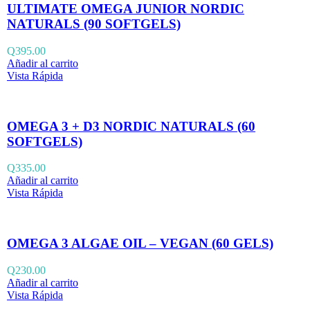
ULTIMATE OMEGA JUNIOR NORDIC
NATURALS (90 SOFTGELS)
Q
395.00
Añadir al carrito
Vista Rápida
OMEGA 3 + D3 NORDIC NATURALS (60
SOFTGELS)
Q
335.00
Añadir al carrito
Vista Rápida
OMEGA 3 ALGAE OIL – VEGAN (60 GELS)
Q
230.00
Añadir al carrito
Vista Rápida