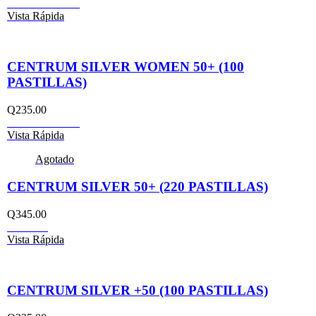
Añadir al carrito
Vista Rápida
CENTRUM SILVER WOMEN 50+ (100
PASTILLAS)
Q
235.00
Añadir al carrito
Vista Rápida
Agotado
CENTRUM SILVER 50+ (220 PASTILLAS)
Q
345.00
Leer más
Vista Rápida
CENTRUM SILVER +50 (100 PASTILLAS)