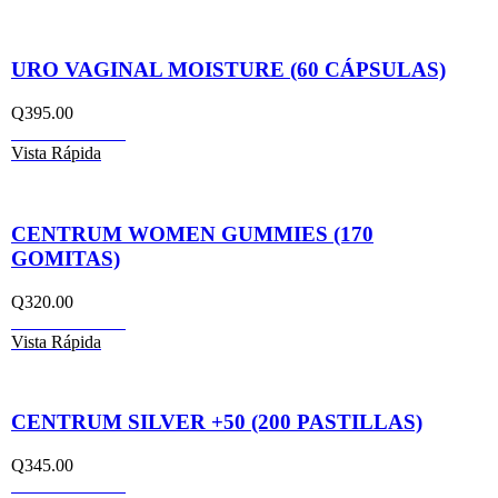
URO VAGINAL MOISTURE (60 CÁPSULAS)
Q
395.00
Añadir al carrito
Vista Rápida
CENTRUM WOMEN GUMMIES (170
GOMITAS)
Q
320.00
Añadir al carrito
Vista Rápida
CENTRUM SILVER +50 (200 PASTILLAS)
Q
345.00
Añadir al carrito