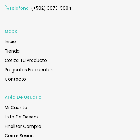
Añadir Al Carrito
Teléfono:
(+502) 3673-5684
Mapa
Inicio
Tienda
Cotiza Tu Producto
Preguntas Frecuentes
Contacto
Aréa De Usuario
Mi Cuenta
Lista De Deseos
Finalizar Compra
Cerrar Sesión