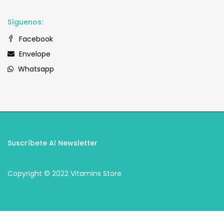
Síguenos:
Facebook
Envelope
Whatsapp
Suscríbete Al Newsletter
Copyright © 2022 Vitamins Store