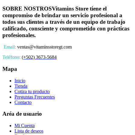
SOBRE NOSTROS
Vitamins Store tiene el
compromiso de brindar un servicio profesional a
todos sus clientes a través de un equipo de trabajo
calificado, consciente y comprometido con prácticas
profesionales.
Email:
ventas@vitaminsstoregt.com
Teléfono:
(+502) 3673-5684
Mapa
Inicio
Tienda
Cotiza tu producto
Preguntas Frecuentes
Contacto
Aréa de usuario
Mi Cuenta
Lista de deseos