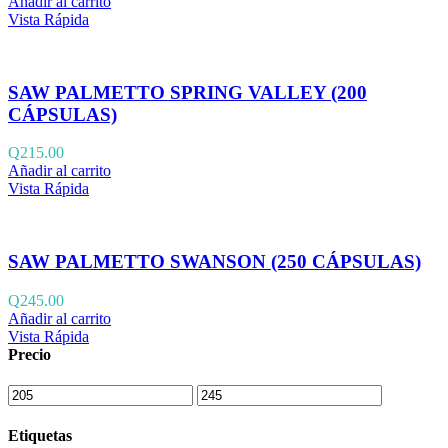
Añadir al carrito
Vista Rápida
SAW PALMETTO SPRING VALLEY (200
CÁPSULAS)
Q
215.00
Añadir al carrito
Vista Rápida
SAW PALMETTO SWANSON (250 CÁPSULAS)
Q
245.00
Añadir al carrito
Vista Rápida
Precio
Etiquetas