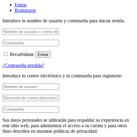
Entrar
Registrarse
Introduce tu nombre de usuario y contraseña para iniciar sesión.
Recuérdame
Entrar
¿Contraseña perdida?
Introduce tu correo electrónico y tu contraseña para registrarte.
Sus datos personales se utilizarán para respaldar su experiencia en
este sitio web, para administrar el acceso a su cuenta y para otros
fines descritos en nuestras politicas de privacidad.