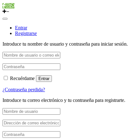
Entrar
Registrarse
Introduce tu nombre de usuario y contraseña para iniciar sesión.
Recuérdame
Entrar
¿Contraseña perdida?
Introduce tu correo electrónico y tu contraseña para registrarte.