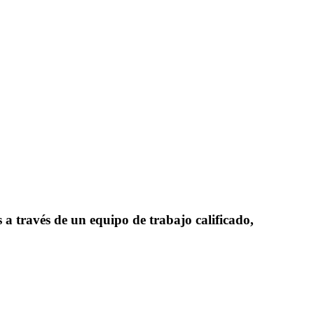
 a través de un equipo de trabajo calificado,