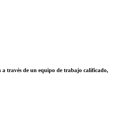
 a través de un equipo de trabajo calificado,