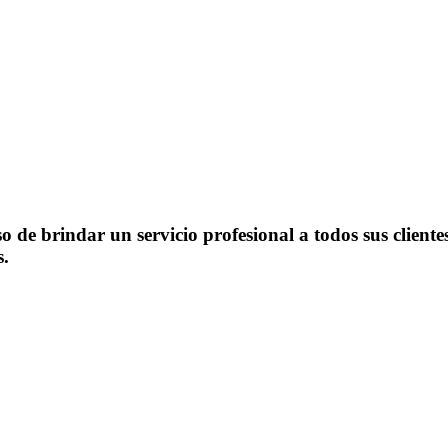
 de brindar un servicio profesional a todos sus clientes
s.