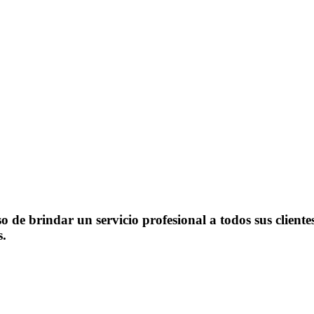
 de brindar un servicio profesional a todos sus clientes
s.