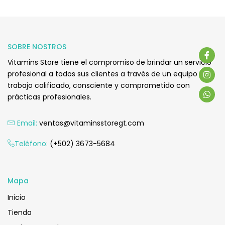
SOBRE NOSTROS
Vitamins Store tiene el compromiso de brindar un servicio
profesional a todos sus clientes a través de un equipo de
trabajo calificado, consciente y comprometido con
prácticas profesionales.
Email:
ventas@vitaminsstoregt.com
Teléfono:
(+502) 3673-5684
Mapa
Inicio
Tienda