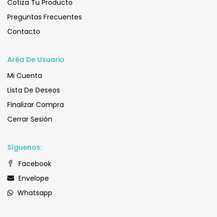
Cotiza Tu Producto
Preguntas Frecuentes
Contacto
Aréa De Usuario
Mi Cuenta
Lista De Deseos
Finalizar Compra
Cerrar Sesión
Síguenos:
Facebook
Envelope
Whatsapp