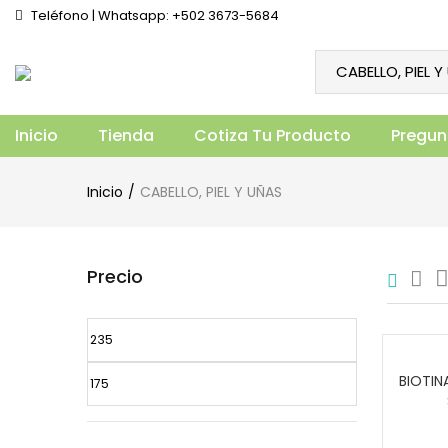
Teléfono | Whatsapp: +502 3673-5684
Inicio
Tienda
Cotiza Tu Producto
Pregun
Inicio
CABELLO, PIEL Y UÑAS
Precio
BIOTIN