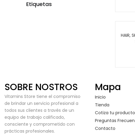
Etiquetas
HAIR, S
SOBRE NOSTROS
Mapa
Vitamins Store tiene el compromiso
Inicio
de brindar un servicio profesional a
Tienda
todos sus clientes a través de un
Cotiza tu producto
equipo de trabajo calificado,
Preguntas Frecuen
consciente y comprometido con
Contacto
prácticas profesionales.