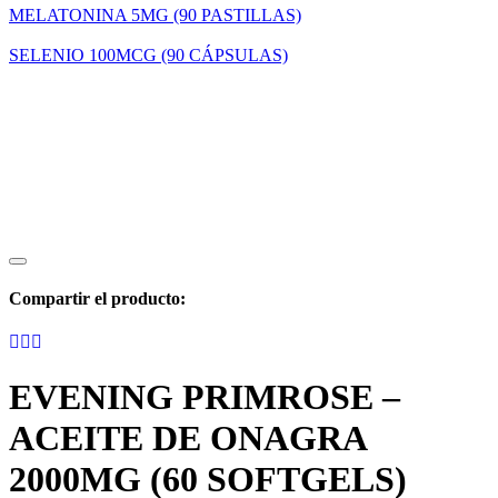
MELATONINA 5MG (90 PASTILLAS)
SELENIO 100MCG (90 CÁPSULAS)
Compartir el producto:
EVENING PRIMROSE –
ACEITE DE ONAGRA
2000MG (60 SOFTGELS)