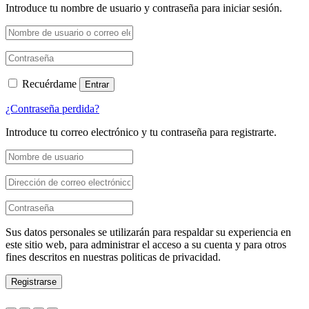
Introduce tu nombre de usuario y contraseña para iniciar sesión.
Recuérdame
Entrar
¿Contraseña perdida?
Introduce tu correo electrónico y tu contraseña para registrarte.
Sus datos personales se utilizarán para respaldar su experiencia en
este sitio web, para administrar el acceso a su cuenta y para otros
fines descritos en nuestras politicas de privacidad.
Registrarse