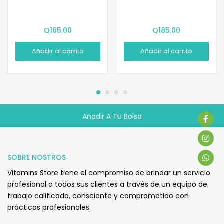
Q
165.00
Q
185.00
Añadir al carrito
Añadir al carrito
Añadir A Tu Bolsa
Q
200.00
SOBRE NOSTROS
Vitamins Store tiene el compromiso de brindar un servicio
profesional a todos sus clientes a través de un equipo de
trabajo calificado, consciente y comprometido con
prácticas profesionales.