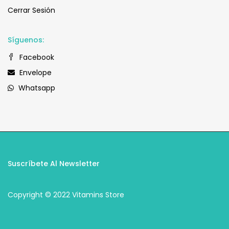
Cerrar Sesión
Síguenos:
Facebook
Envelope
Whatsapp
Suscríbete Al Newsletter
Copyright © 2022 Vitamins Store