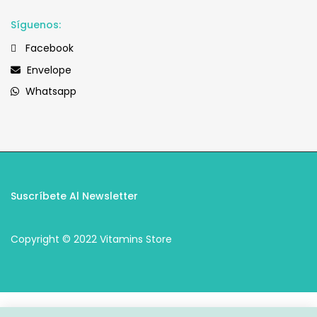
Síguenos:
Facebook
Envelope
Whatsapp
Suscríbete Al Newsletter
Copyright © 2022 Vitamins Store