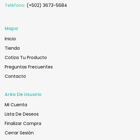
Teléfono:
(+502) 3673-5684
Mapa
Inicio
Tienda
Cotiza Tu Producto
Preguntas Frecuentes
Contacto
Aréa De Usuario
Mi Cuenta
Lista De Deseos
Finalizar Compra
Cerrar Sesión