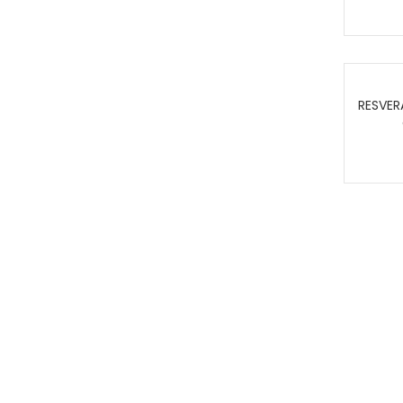
RESVER