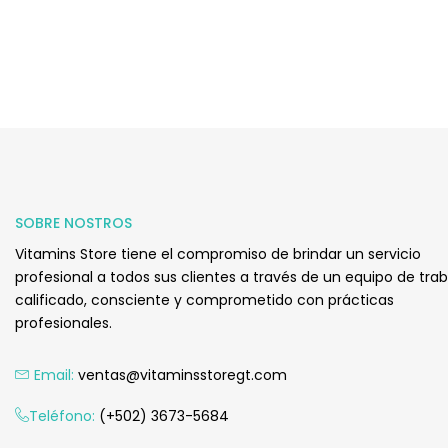
SOBRE NOSTROS
Vitamins Store tiene el compromiso de brindar un servicio
profesional a todos sus clientes a través de un equipo de tra
calificado, consciente y comprometido con prácticas
profesionales.
Email:
ventas@vitaminsstoregt.com
Teléfono:
(+502) 3673-5684