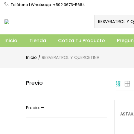
Teléfono | Whatsapp: +502 3673-5684
RESVERATROL Y Q
Inicio
Tienda
Cotiza Tu Producto
Pregun
Inicio
RESVERATROL Y QUERCETINA
Precio
Precio:
—
ASTAX