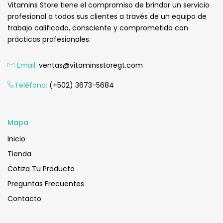
Vitamins Store tiene el compromiso de brindar un servicio
profesional a todos sus clientes a través de un equipo de
trabajo calificado, consciente y comprometido con
prácticas profesionales.
Email:
ventas@vitaminsstoregt.com
Teléfono:
(+502) 3673-5684
Mapa
Inicio
Tienda
Cotiza Tu Producto
Preguntas Frecuentes
Contacto