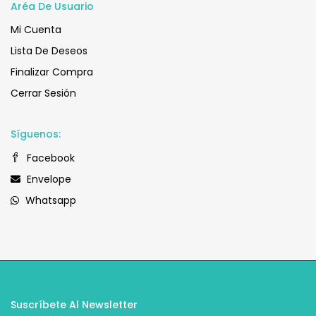
Aréa De Usuario
Mi Cuenta
Lista De Deseos
Finalizar Compra
Cerrar Sesión
Síguenos:
Facebook
Envelope
Whatsapp
Suscríbete Al Newsletter