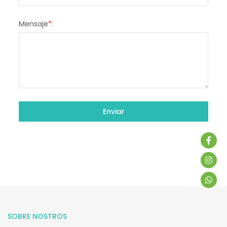
Mensaje
*
:
SOBRE NOSTROS