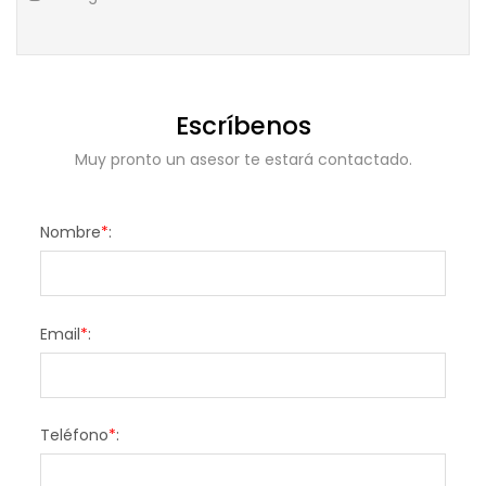
Escríbenos
Muy pronto un asesor te estará contactado.
Nombre
*
:
Email
*
:
Teléfono
*
: