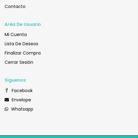
Contacto
Aréa De Usuario
Mi Cuenta
Lista De Deseos
Finalizar Compra
Cerrar Sesión
Síguenos:
Facebook
Envelope
Whatsapp