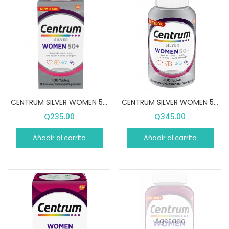
CENTRUM SILVER WOMEN 50+ (100 PASTILLAS)
CENTRUM SILVER WOMEN 50+ (200 PASTILLAS)
Q
235.00
Q
345.00
Añadir al carrito
Añadir al carrito
Agotado