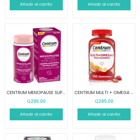
Añadir al carrito
Añadir al carrito
CENTRUM MENOPAUSE SUPPORT (30 PASTILLAS)
CENTRUM MULTI + OMEGA 3 (110 GOMITAS)
Q
295.00
Q
285.00
Añadir al carrito
Añadir al carrito