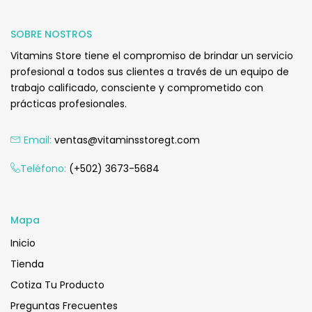
SOBRE NOSTROS
Vitamins Store tiene el compromiso de brindar un servicio
profesional a todos sus clientes a través de un equipo de
trabajo calificado, consciente y comprometido con
prácticas profesionales.
Email:
ventas@vitaminsstoregt.com
Teléfono:
(+502) 3673-5684
Mapa
Inicio
Tienda
Cotiza Tu Producto
Preguntas Frecuentes