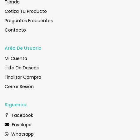
Tienda
Cotiza Tu Producto
Preguntas Frecuentes
Contacto
Aréa De Usuario
Mi Cuenta
Lista De Deseos
Finalizar Compra
Cerrar Sesión
Síguenos:
Facebook
Envelope
Whatsapp