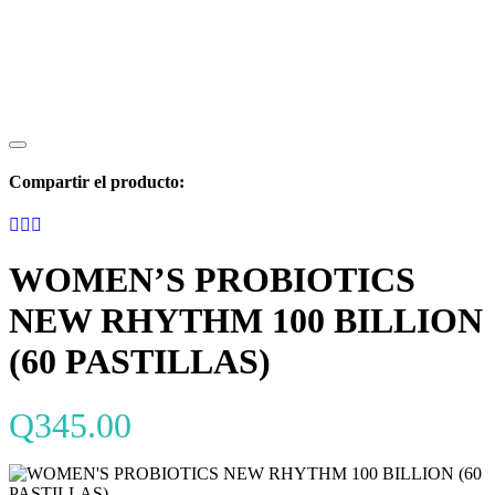
Compartir el producto:
WOMEN’S PROBIOTICS
NEW RHYTHM 100 BILLION
(60 PASTILLAS)
Q
345.00