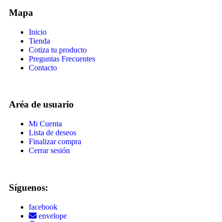
Mapa
Inicio
Tienda
Cotiza tu producto
Preguntas Frecuentes
Contacto
Aréa de usuario
Mi Cuenta
Lista de deseos
Finalizar compra
Cerrar sesión
Síguenos:
facebook
envelope