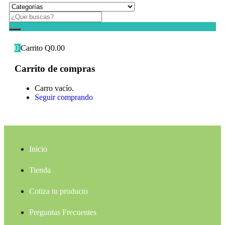
0
Carrito
Q
0.00
Carrito de compras
Carro vacío.
Seguir comprando
Inicio
Tienda
Cotiza tu producto
Preguntas Frecuentes