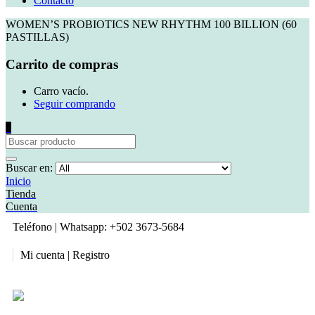
Contacto
WOMEN’S PROBIOTICS NEW RHYTHM 100 BILLION (60
PASTILLAS)
Carrito de compras
Carro vacío.
Seguir comprando
0
Buscar en:
Inicio
Tienda
Cuenta
Teléfono | Whatsapp: +502 3673-5684
Mi cuenta | Registro