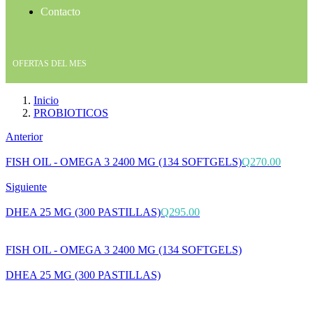
Contacto
OFERTAS DEL MES
Inicio
PROBIOTICOS
Anterior
FISH OIL - OMEGA 3 2400 MG (134 SOFTGELS)
Q
270.00
Siguiente
DHEA 25 MG (300 PASTILLAS)
Q
295.00
FISH OIL - OMEGA 3 2400 MG (134 SOFTGELS)
DHEA 25 MG (300 PASTILLAS)