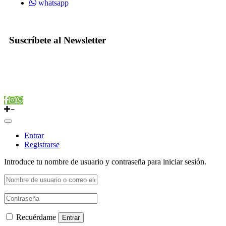
whatsapp
Suscríbete al Newsletter
Copyright © 2022 Vitamins Store
Entrar
Registrarse
Introduce tu nombre de usuario y contraseña para iniciar sesión.
Recuérdame
Entrar