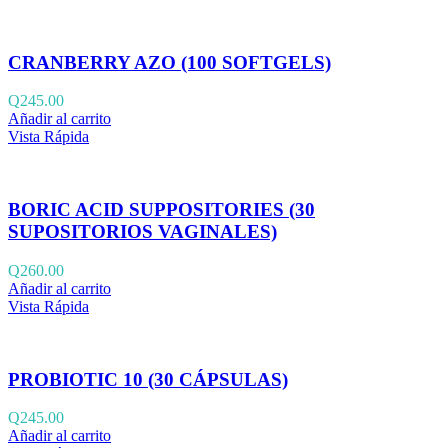
CRANBERRY AZO (100 SOFTGELS)
Q
245.00
Añadir al carrito
Vista Rápida
BORIC ACID SUPPOSITORIES (30
SUPOSITORIOS VAGINALES)
Q
260.00
Añadir al carrito
Vista Rápida
PROBIOTIC 10 (30 CÁPSULAS)
Q
245.00
Añadir al carrito