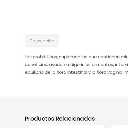
Descripción
Los probióticos, suplementos que contienen mic
beneficios: ayudan a digerir los alimentos, inter
equilibrio de la flora intestinal y la flora vagina
Productos Relacionados