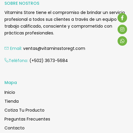
SOBRE NOSTROS
Vitamins Store tiene el compromiso de brindar un servicio
profesional a todos sus clientes a través de un equipo de
trabajo calificado, consciente y comprometido con
prácticas profesionales.
Email:
ventas@vitaminsstoregt.com
Teléfono:
(+502) 3673-5684
Mapa
Inicio
Tienda
Cotiza Tu Producto
Preguntas Frecuentes
Contacto