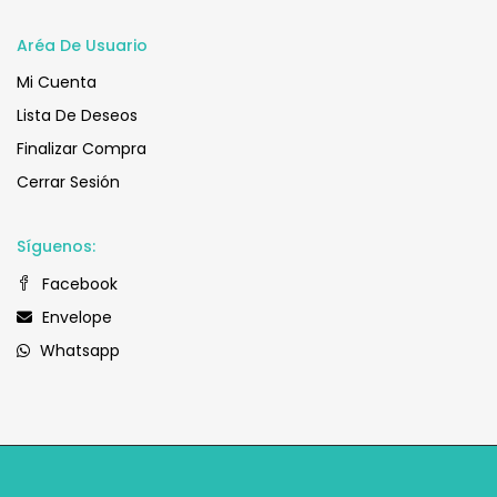
Aréa De Usuario
Mi Cuenta
Lista De Deseos
Finalizar Compra
Cerrar Sesión
Síguenos:
Facebook
Envelope
Whatsapp