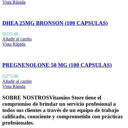
Vista Rápida
DHEA 25MG BRONSON (100 CAPSULAS)
Q
215.00
Añadir al carrito
Vista Rápida
PREGNENOLONE 50 MG (100 CAPSULAS)
Q
275.00
Añadir al carrito
Vista Rápida
SOBRE NOSTROS
Vitamins Store tiene el
compromiso de brindar un servicio profesional a
todos sus clientes a través de un equipo de trabajo
calificado, consciente y comprometido con prácticas
profesionales.