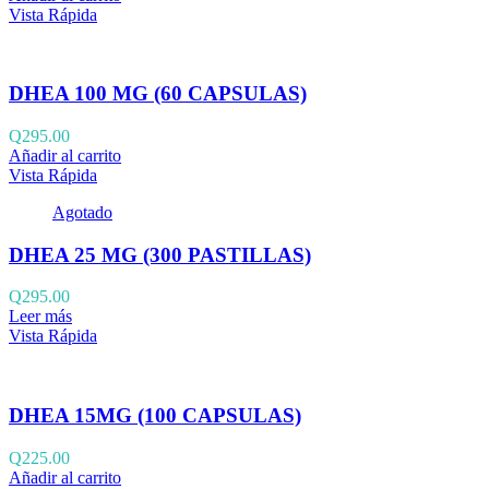
Vista Rápida
DHEA 100 MG (60 CAPSULAS)
Q
295.00
Añadir al carrito
Vista Rápida
Agotado
DHEA 25 MG (300 PASTILLAS)
Q
295.00
Leer más
Vista Rápida
DHEA 15MG (100 CAPSULAS)
Q
225.00
Añadir al carrito