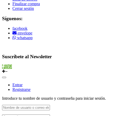
Finalizar compra
Cerrar sesión
Síguenos:
facebook
envelope
whatsapp
Copyright © 2022 Vitamins Store
Suscríbete al Newsletter
Entrar
Registrarse
Introduce tu nombre de usuario y contraseña para iniciar sesión.