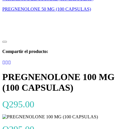
PREGNENOLONE 50 MG (100 CAPSULAS)
Compartir el producto:
PREGNENOLONE 100 MG
(100 CAPSULAS)
Q
295.00