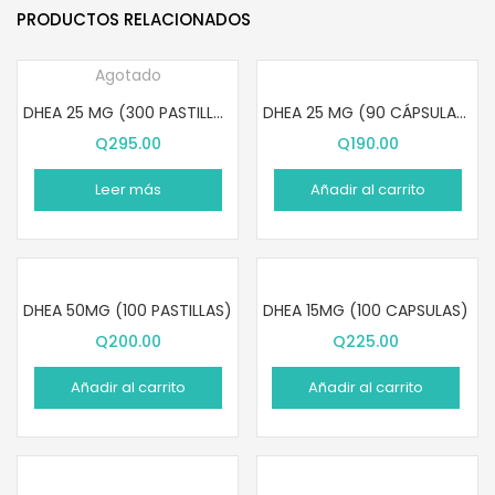
PRODUCTOS RELACIONADOS
Agotado
DHEA 25 MG (300 PASTILLAS)
DHEA 25 MG (90 CÁPSULAS)
Q
295.00
Q
190.00
Leer más
Añadir al carrito
DHEA 50MG (100 PASTILLAS)
DHEA 15MG (100 CAPSULAS)
Q
200.00
Q
225.00
Añadir al carrito
Añadir al carrito