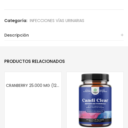
Categoría:
INFECCIONES VÍAS URINARIAS
Descripción
PRODUCTOS RELACIONADOS
CRANBERRY 25.000 MG (120 CÁPSULAS)