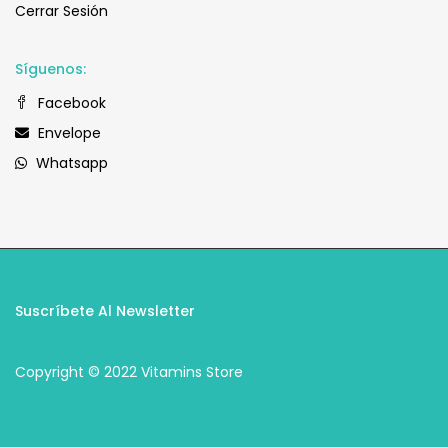
Cerrar Sesión
Síguenos:
Facebook
Envelope
Whatsapp
Suscríbete Al Newsletter
Copyright © 2022 Vitamins Store