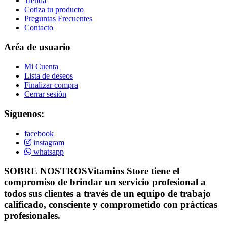
Tienda
Cotiza tu producto
Preguntas Frecuentes
Contacto
Aréa de usuario
Mi Cuenta
Lista de deseos
Finalizar compra
Cerrar sesión
Síguenos:
facebook
instagram
whatsapp
SOBRE NOSTROS
Vitamins Store tiene el
compromiso de brindar un servicio profesional a
todos sus clientes a través de un equipo de trabajo
calificado, consciente y comprometido con prácticas
profesionales.