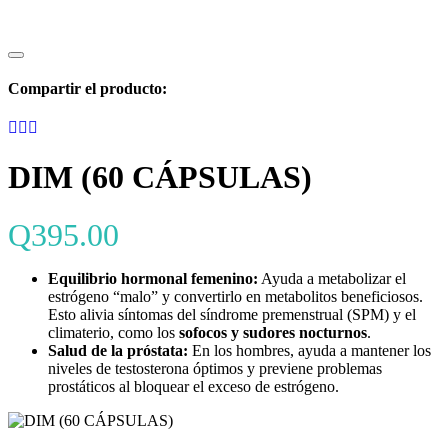
Compartir el producto:
DIM (60 CÁPSULAS)
Q
395.00
Equilibrio hormonal femenino:
Ayuda a metabolizar el
estrógeno “malo” y convertirlo en metabolitos beneficiosos.
Esto alivia síntomas del síndrome premenstrual (SPM) y el
climaterio, como los
sofocos y sudores nocturnos
.
Salud de la próstata:
En los hombres, ayuda a mantener los
niveles de testosterona óptimos y previene problemas
prostáticos al bloquear el exceso de estrógeno.