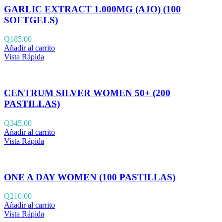
GARLIC EXTRACT 1.000MG (AJO) (100
SOFTGELS)
Q
185.00
Añadir al carrito
Vista Rápida
CENTRUM SILVER WOMEN 50+ (200
PASTILLAS)
Q
345.00
Añadir al carrito
Vista Rápida
ONE A DAY WOMEN (100 PASTILLAS)
Q
210.00
Añadir al carrito
Vista Rápida