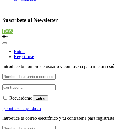
Copyright © 2022 Vitamins Store
Suscríbete al Newsletter
Entrar
Registrarse
Introduce tu nombre de usuario y contraseña para iniciar sesión.
Recuérdame
Entrar
¿Contraseña perdida?
Introduce tu correo electrónico y tu contraseña para registrarte.