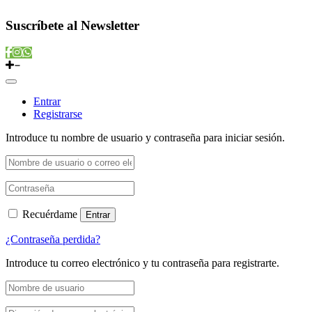
Suscríbete al Newsletter
Entrar
Registrarse
Introduce tu nombre de usuario y contraseña para iniciar sesión.
Recuérdame
Entrar
¿Contraseña perdida?
Introduce tu correo electrónico y tu contraseña para registrarte.