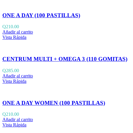
ONE A DAY (100 PASTILLAS)
Q
210.00
Añadir al carrito
Vista Rápida
CENTRUM MULTI + OMEGA 3 (110 GOMITAS)
Q
285.00
Añadir al carrito
Vista Rápida
ONE A DAY WOMEN (100 PASTILLAS)
Q
210.00
Añadir al carrito
Vista Rápida