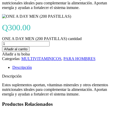
nutricionales ideales para complementar la alimentación. Aportan
energía y ayudan a fortalecer el sistema inmune.
Q
300.00
ONE A DAY MEN (200 PASTILLAS) cantidad
Añadir al carrito
Añadir a tu bolsa
Categorías:
MULTIVITAMINICOS
,
PARA HOMBRES
Descripción
Descripción
Estos suplementos aportan, vitaminas minerales y otros elementos
nutricionales ideales para complementar la alimentación. Aportan
energía y ayudan a fortalecer el sistema inmune.
Productos Relacionados