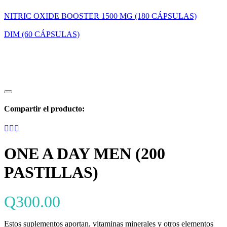
NITRIC OXIDE BOOSTER 1500 MG (180 CÁPSULAS)
DIM (60 CÁPSULAS)
Compartir el producto:
ONE A DAY MEN (200
PASTILLAS)
Q
300.00
Estos suplementos aportan, vitaminas minerales y otros elementos