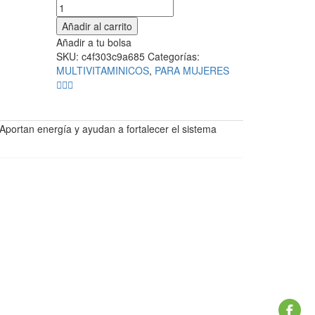
Añadir al carrito
Añadir a tu bolsa
SKU:
c4f303c9a685
Categorías:
MULTIVITAMINICOS
,
PARA MUJERES
Aportan energía y ayudan a fortalecer el sistema