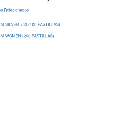
os Relacionados
 SILVER +50 (100 PASTILLAS)
M WOMEN (200 PASTILLAS)