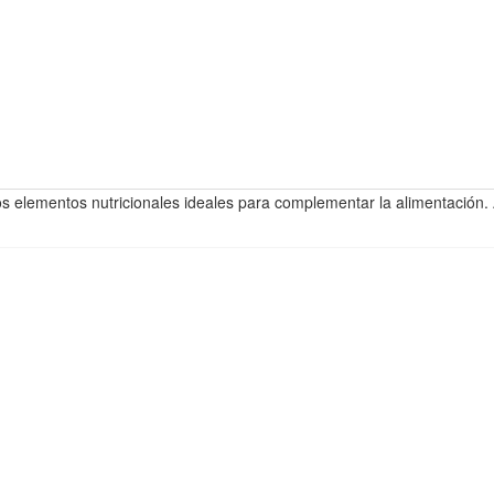
s elementos nutricionales ideales para complementar la alimentación. 