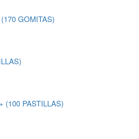
170 GOMITAS)
LLAS)
(100 PASTILLAS)