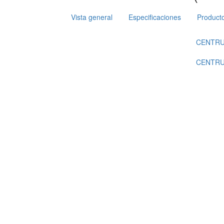
Vista general
Especificaciones
Product
CENTRUM
CENTRU