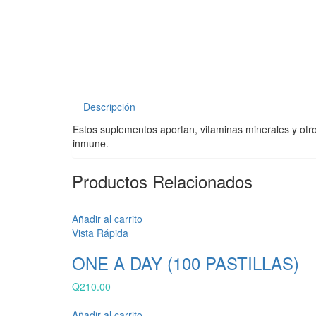
Descripción
Estos suplementos aportan, vitaminas minerales y otro
inmune.
Productos Relacionados
Añadir al carrito
Vista Rápida
ONE A DAY (100 PASTILLAS)
Q
210.00
Añadir al carrito