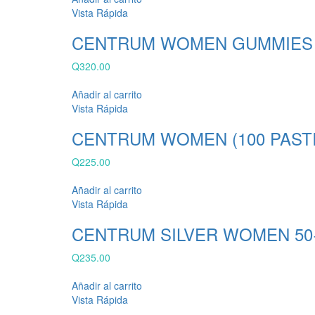
Vista Rápida
CENTRUM WOMEN GUMMIES (
Q
320.00
Añadir al carrito
Vista Rápida
CENTRUM WOMEN (100 PASTI
Q
225.00
Añadir al carrito
Vista Rápida
CENTRUM SILVER WOMEN 50+ 
Q
235.00
Añadir al carrito
Vista Rápida