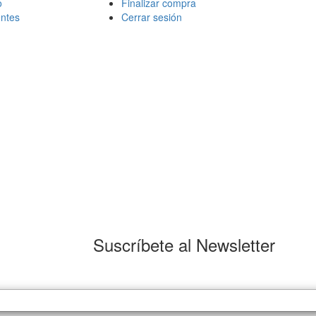
o
Finalizar compra
ntes
Cerrar sesión
Suscríbete al Newsletter