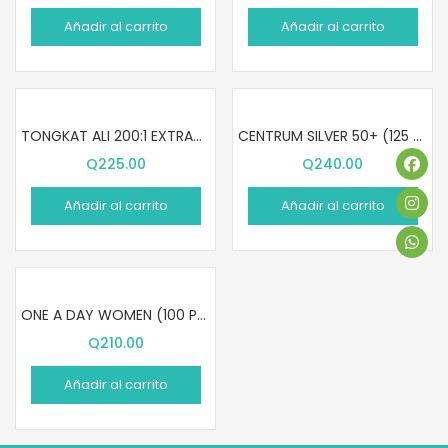
Añadir al carrito
Añadir al carrito
TONGKAT ALI 200:1 EXTRACT (60 PASTILLAS)
CENTRUM SILVER 50+ (125 PASTILLAS)
Q
225.00
Q
240.00
Añadir al carrito
Añadir al carrito
ONE A DAY WOMEN (100 PASTILLAS)
Q
210.00
Añadir al carrito