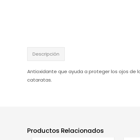
Descripción
Antioxidante que ayuda a proteger los ojos de la
cataratas.
Productos Relacionados