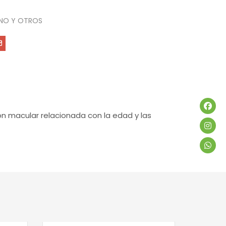
NO Y OTROS
ión macular relacionada con la edad y las