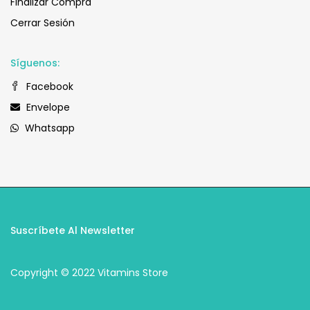
Finalizar Compra
Cerrar Sesión
Síguenos:
Facebook
Envelope
Whatsapp
Suscríbete Al Newsletter
Copyright © 2022 Vitamins Store