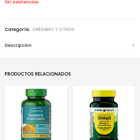
Sin existencias
Categoría:
ORÉGANO Y OTROS
Descripción
PRODUCTOS RELACIONADOS