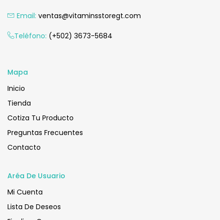
Email:
ventas@vitaminsstoregt.com
Teléfono:
(+502) 3673-5684
Mapa
Inicio
Tienda
Cotiza Tu Producto
Preguntas Frecuentes
Contacto
Aréa De Usuario
Mi Cuenta
Lista De Deseos