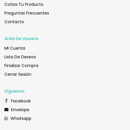
Cotiza Tu Producto
Preguntas Frecuentes
Contacto
Aréa De Usuario
Mi Cuenta
Lista De Deseos
Finalizar Compra
Cerrar Sesión
Síguenos:
Facebook
Envelope
Whatsapp