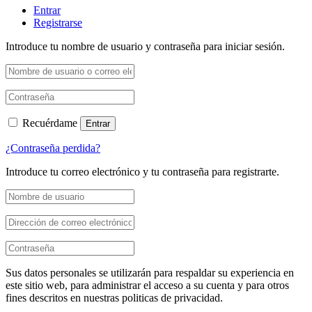
Entrar
Registrarse
Introduce tu nombre de usuario y contraseña para iniciar sesión.
Recuérdame
Entrar
¿Contraseña perdida?
Introduce tu correo electrónico y tu contraseña para registrarte.
Sus datos personales se utilizarán para respaldar su experiencia en
este sitio web, para administrar el acceso a su cuenta y para otros
fines descritos en nuestras politicas de privacidad.