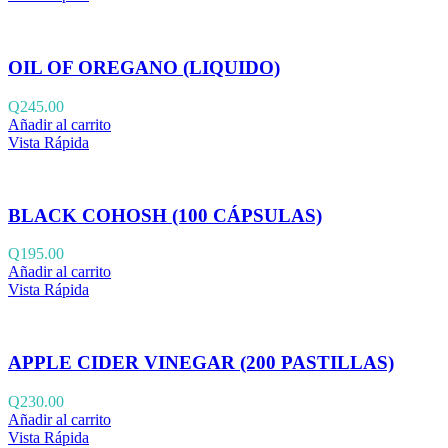
OIL OF OREGANO (LIQUIDO)
Q
245.00
Añadir al carrito
Vista Rápida
BLACK COHOSH (100 CÁPSULAS)
Q
195.00
Añadir al carrito
Vista Rápida
APPLE CIDER VINEGAR (200 PASTILLAS)
Q
230.00
Añadir al carrito
Vista Rápida