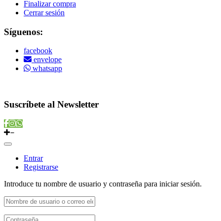
Finalizar compra
Cerrar sesión
Síguenos:
facebook
envelope
whatsapp
Copyright © 2022 Vitamins Store
Suscríbete al Newsletter
Entrar
Registrarse
Introduce tu nombre de usuario y contraseña para iniciar sesión.