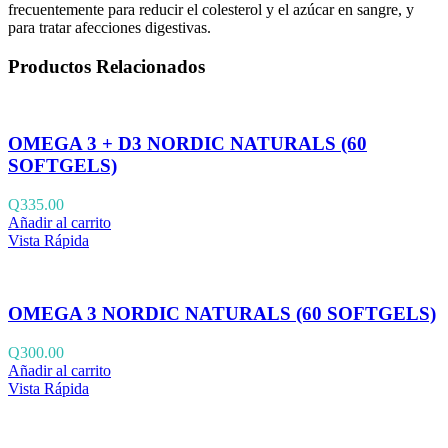
frecuentemente para reducir el colesterol y el azúcar en sangre, y
para tratar afecciones digestivas.
Productos Relacionados
OMEGA 3 + D3 NORDIC NATURALS (60
SOFTGELS)
Q
335.00
Añadir al carrito
Vista Rápida
OMEGA 3 NORDIC NATURALS (60 SOFTGELS)
Q
300.00
Añadir al carrito
Vista Rápida