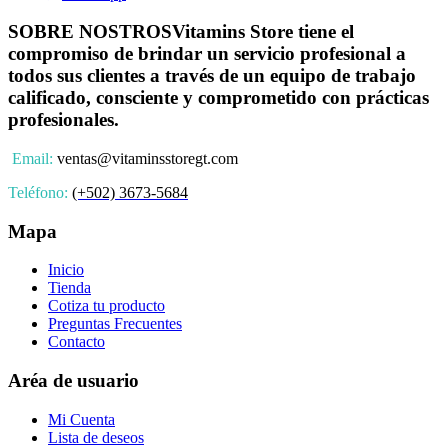
SOBRE NOSTROS
Vitamins Store tiene el
compromiso de brindar un servicio profesional a
todos sus clientes a través de un equipo de trabajo
calificado, consciente y comprometido con prácticas
profesionales.
Email:
ventas@vitaminsstoregt.com
Teléfono:
(+502) 3673-5684
Mapa
Inicio
Tienda
Cotiza tu producto
Preguntas Frecuentes
Contacto
Aréa de usuario
Mi Cuenta
Lista de deseos