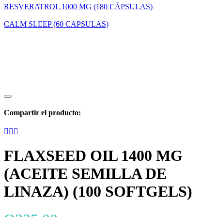
RESVERATROL 1000 MG (180 CÁPSULAS)
CALM SLEEP (60 CAPSULAS)
Compartir el producto:
FLAXSEED OIL 1400 MG
(ACEITE SEMILLA DE
LINAZA) (100 SOFTGELS)