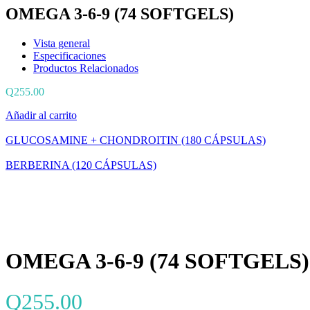
OMEGA 3-6-9 (74 SOFTGELS)
Vista general
Especificaciones
Productos Relacionados
Q
255.00
Añadir al carrito
GLUCOSAMINE + CHONDROITIN (180 CÁPSULAS)
BERBERINA (120 CÁPSULAS)
OMEGA 3-6-9 (74 SOFTGELS)
Q
255.00