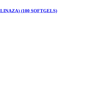
LINAZA) (100 SOFTGELS)