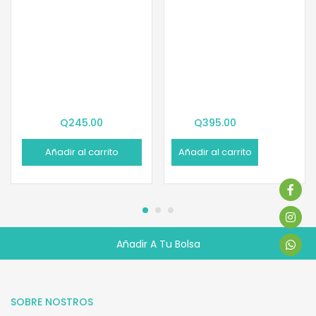
Q
245.00
Q
395.00
Añadir al carrito
Añadir al carrito
Añadir A Tu Bolsa
Q
195.00
SOBRE NOSTROS