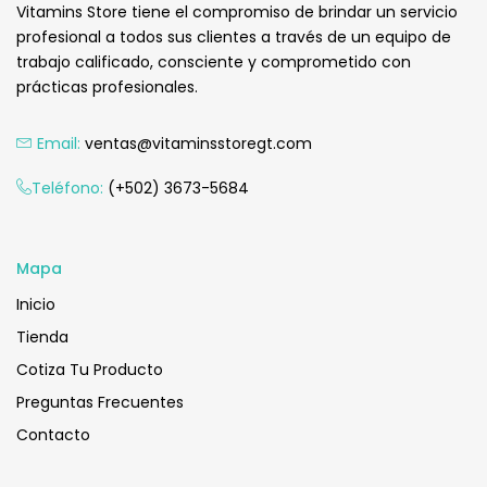
Vitamins Store tiene el compromiso de brindar un servicio
profesional a todos sus clientes a través de un equipo de
trabajo calificado, consciente y comprometido con
prácticas profesionales.
Email:
ventas@vitaminsstoregt.com
Añadir Al Carrito
Teléfono:
(+502) 3673-5684
Mapa
Inicio
Tienda
Cotiza Tu Producto
Preguntas Frecuentes
Contacto