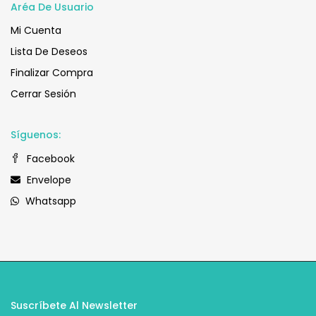
Aréa De Usuario
Mi Cuenta
Lista De Deseos
Finalizar Compra
Cerrar Sesión
Síguenos:
Facebook
Envelope
Whatsapp
Suscríbete Al Newsletter