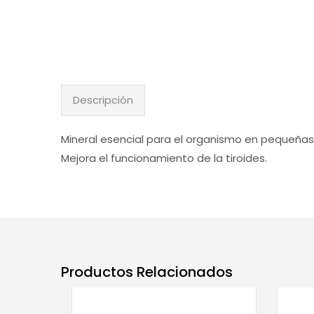
Descripción
Mineral esencial para el organismo en pequeñas 
Mejora el funcionamiento de la tiroides.
Productos Relacionados