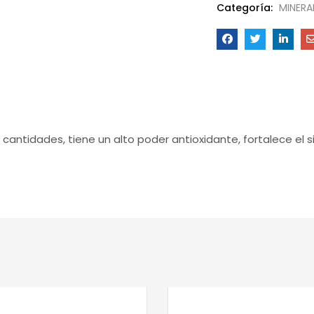
Categoría:
MINERA
cantidades, tiene un alto poder antioxidante, fortalece el 