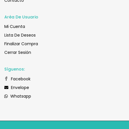
Contacto
Aréa De Usuario
Mi Cuenta
Lista De Deseos
Finalizar Compra
Cerrar Sesión
Síguenos:
Facebook
Envelope
Whatsapp