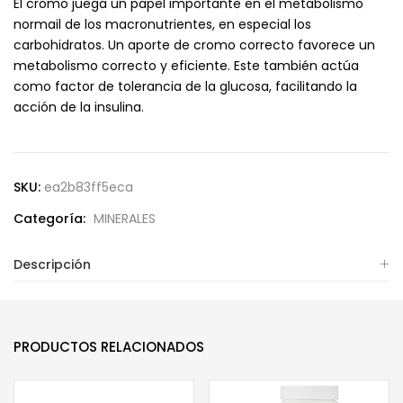
El cromo juega un papel importante en el metabolismo
normail de los macronutrientes, en especial los
carbohidratos. Un aporte de cromo correcto favorece un
metabolismo correcto y eficiente. Este también actúa
como factor de tolerancia de la glucosa, facilitando la
acción de la insulina.
SKU:
ea2b83ff5eca
Categoría:
MINERALES
Descripción
PRODUCTOS RELACIONADOS