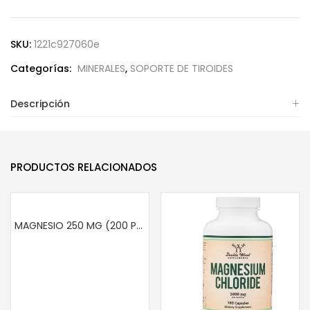
SKU:
1221c927060e
Categorías:
MINERALES
,
SOPORTE DE TIROIDES
Descripción
PRODUCTOS RELACIONADOS
MAGNESIO 250 MG (200 PASTILLAS)