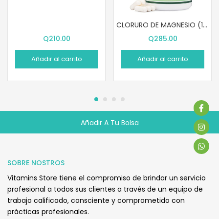
CLORURO DE MAGNESIO (180 PASTILLAS)
Q
210.00
Q
285.00
Añadir al carrito
Añadir al carrito
Añadir A Tu Bolsa
Q
235.00
SOBRE NOSTROS
Vitamins Store tiene el compromiso de brindar un servicio
profesional a todos sus clientes a través de un equipo de
trabajo calificado, consciente y comprometido con
prácticas profesionales.