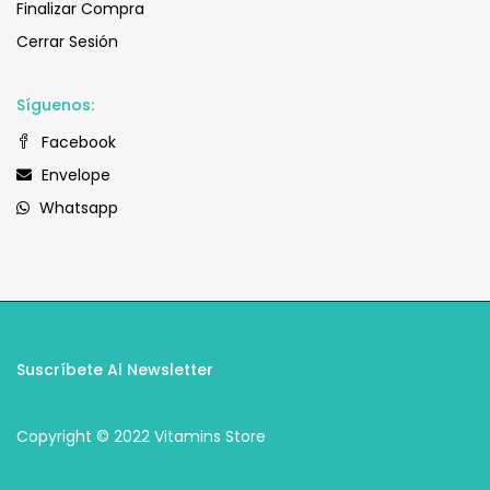
Finalizar Compra
Cerrar Sesión
Síguenos:
Facebook
Envelope
Whatsapp
Suscríbete Al Newsletter
Copyright © 2022 Vitamins Store