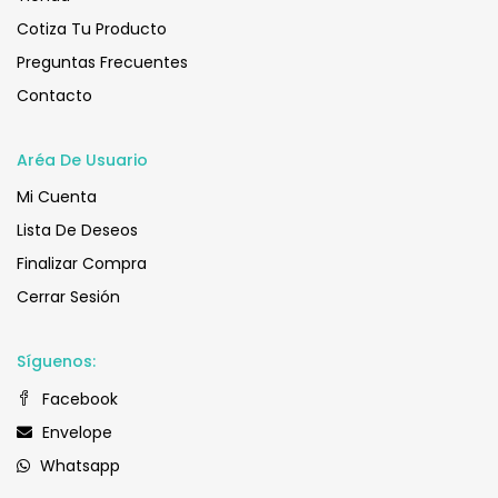
Cotiza Tu Producto
Preguntas Frecuentes
Contacto
Aréa De Usuario
Mi Cuenta
Lista De Deseos
Finalizar Compra
Cerrar Sesión
Síguenos:
Facebook
Envelope
Whatsapp