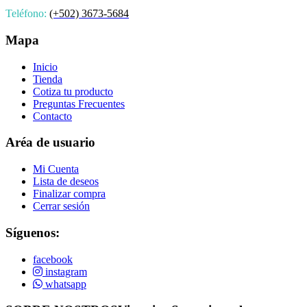
Teléfono:
(+502) 3673-5684
Mapa
Inicio
Tienda
Cotiza tu producto
Preguntas Frecuentes
Contacto
Aréa de usuario
Mi Cuenta
Lista de deseos
Finalizar compra
Cerrar sesión
Síguenos:
facebook
instagram
whatsapp