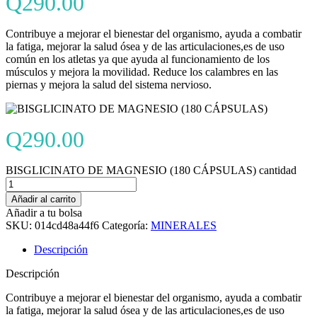
Q
290.00
Contribuye a mejorar el bienestar del organismo, ayuda a combatir
la fatiga, mejorar la salud ósea y de las articulaciones,es de uso
común en los atletas ya que ayuda al funcionamiento de los
músculos y mejora la movilidad. Reduce los calambres en las
piernas y mejora la salud del sistema nervioso.
Q
290.00
BISGLICINATO DE MAGNESIO (180 CÁPSULAS) cantidad
Añadir al carrito
Añadir a tu bolsa
SKU:
014cd48a44f6
Categoría:
MINERALES
Descripción
Descripción
Contribuye a mejorar el bienestar del organismo, ayuda a combatir
la fatiga, mejorar la salud ósea y de las articulaciones,es de uso