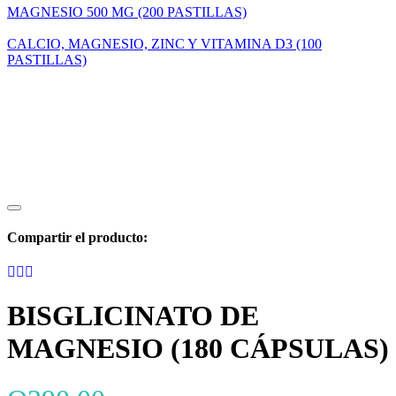
MAGNESIO 500 MG (200 PASTILLAS)
CALCIO, MAGNESIO, ZINC Y VITAMINA D3 (100
PASTILLAS)
Compartir el producto:
BISGLICINATO DE
MAGNESIO (180 CÁPSULAS)