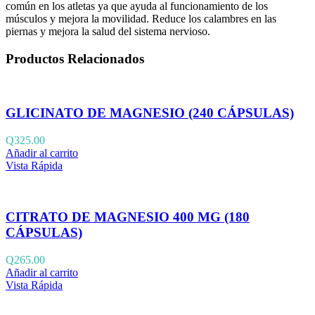
común en los atletas ya que ayuda al funcionamiento de los
músculos y mejora la movilidad. Reduce los calambres en las
piernas y mejora la salud del sistema nervioso.
Productos Relacionados
GLICINATO DE MAGNESIO (240 CÁPSULAS)
Q
325.00
Añadir al carrito
Vista Rápida
CITRATO DE MAGNESIO 400 MG (180
CÁPSULAS)
Q
265.00
Añadir al carrito
Vista Rápida