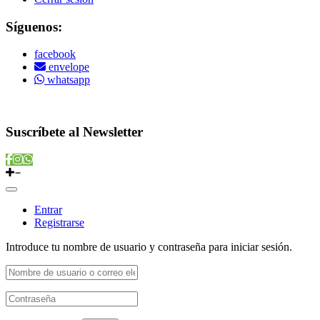
Síguenos:
facebook
envelope
whatsapp
Copyright © 2022 Vitamins Store
Suscríbete al Newsletter
Entrar
Registrarse
Introduce tu nombre de usuario y contraseña para iniciar sesión.