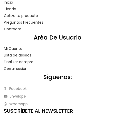
Inicio
Tienda
Cotiza tu producto
Preguntas Frecuentes
Contacto
Aréa De Usuario
Mi Cuenta
Lista de deseos
Finalizar compra
Cerrar sesión
Síguenos:
Facebook
Envelope
Whatsapp
SUSCRÍBETE AL NEWSLETTER