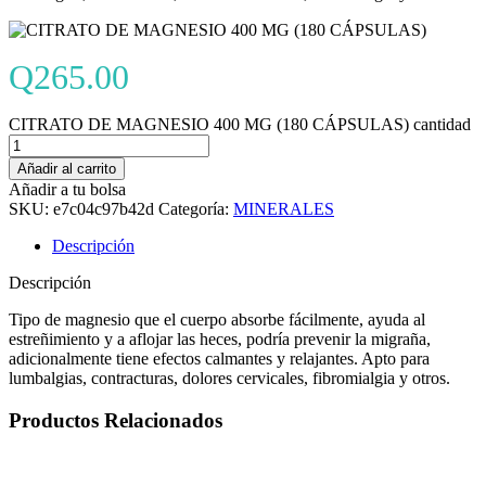
Q
265.00
CITRATO DE MAGNESIO 400 MG (180 CÁPSULAS) cantidad
Añadir al carrito
Añadir a tu bolsa
SKU:
e7c04c97b42d
Categoría:
MINERALES
Descripción
Descripción
Tipo de magnesio que el cuerpo absorbe fácilmente, ayuda al
estreñimiento y a aflojar las heces, podría prevenir la migraña,
adicionalmente tiene efectos calmantes y relajantes. Apto para
lumbalgias, contracturas, dolores cervicales, fibromialgia y otros.
Productos Relacionados