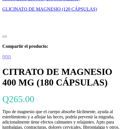
GLICINATO DE MAGNESIO (120 CÁPSULAS)
Compartir el producto:
CITRATO DE MAGNESIO
400 MG (180 CÁPSULAS)
Q
265.00
Tipo de magnesio que el cuerpo absorbe fácilmente, ayuda al
estreñimiento y a aflojar las heces, podría prevenir la migraña,
adicionalmente tiene efectos calmantes y relajantes. Apto para
lumbalgias, contracturas, dolores cervicales, fibromialgia y otros.