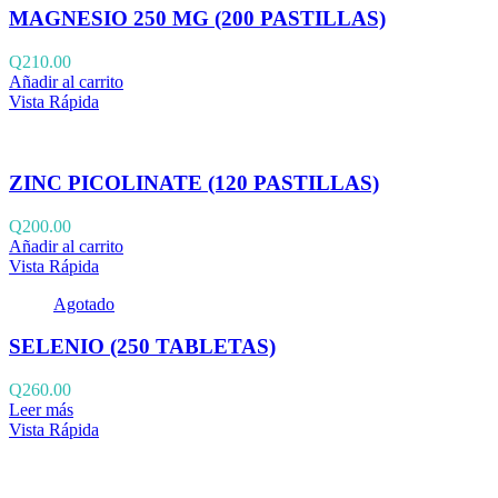
MAGNESIO 250 MG (200 PASTILLAS)
Q
210.00
Añadir al carrito
Vista Rápida
ZINC PICOLINATE (120 PASTILLAS)
Q
200.00
Añadir al carrito
Vista Rápida
Agotado
SELENIO (250 TABLETAS)
Q
260.00
Leer más
Vista Rápida