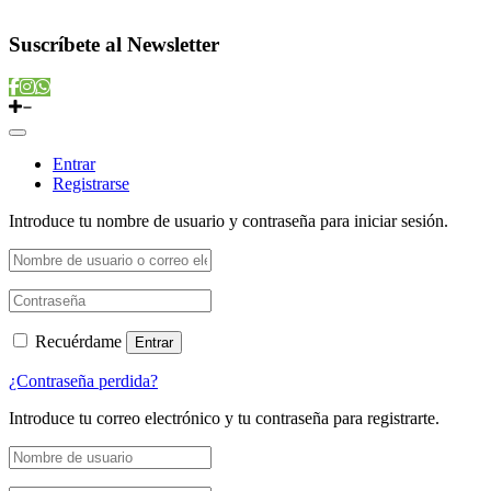
Copyright © 2022 Vitamins Store
Suscríbete al Newsletter
Entrar
Registrarse
Introduce tu nombre de usuario y contraseña para iniciar sesión.
Recuérdame
Entrar
¿Contraseña perdida?
Introduce tu correo electrónico y tu contraseña para registrarte.