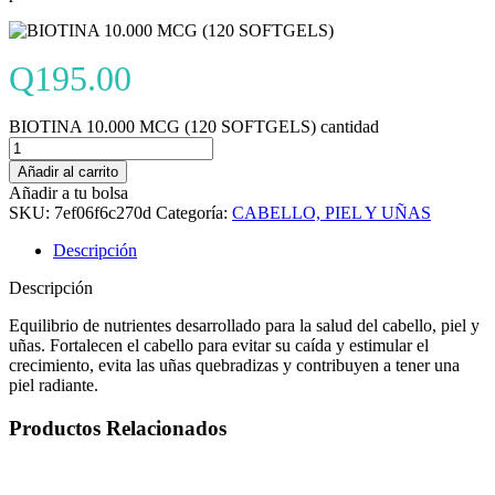
Q
195.00
BIOTINA 10.000 MCG (120 SOFTGELS) cantidad
Añadir al carrito
Añadir a tu bolsa
SKU:
7ef06f6c270d
Categoría:
CABELLO, PIEL Y UÑAS
Descripción
Descripción
Equilibrio de nutrientes desarrollado para la salud del cabello, piel y
uñas. Fortalecen el cabello para evitar su caída y estimular el
crecimiento, evita las uñas quebradizas y contribuyen a tener una
piel radiante.
Productos Relacionados