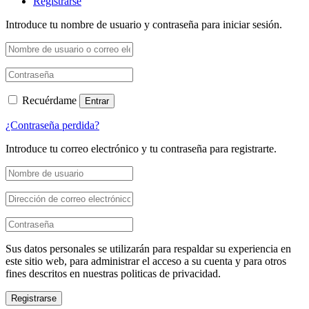
Registrarse
Introduce tu nombre de usuario y contraseña para iniciar sesión.
Recuérdame
Entrar
¿Contraseña perdida?
Introduce tu correo electrónico y tu contraseña para registrarte.
Sus datos personales se utilizarán para respaldar su experiencia en
este sitio web, para administrar el acceso a su cuenta y para otros
fines descritos en nuestras politicas de privacidad.
Registrarse