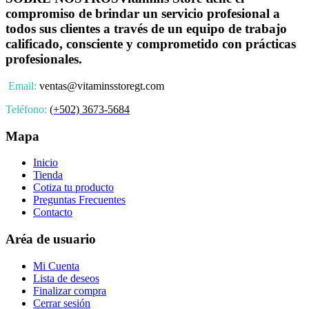
compromiso de brindar un servicio profesional a
todos sus clientes a través de un equipo de trabajo
calificado, consciente y comprometido con prácticas
profesionales.
Email:
ventas@vitaminsstoregt.com
Teléfono:
(+502) 3673-5684
Mapa
Inicio
Tienda
Cotiza tu producto
Preguntas Frecuentes
Contacto
Aréa de usuario
Mi Cuenta
Lista de deseos
Finalizar compra
Cerrar sesión