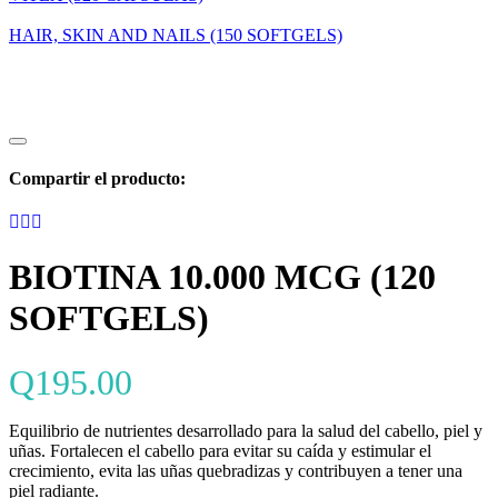
HAIR, SKIN AND NAILS (150 SOFTGELS)
Compartir el producto:
BIOTINA 10.000 MCG (120
SOFTGELS)
Q
195.00
Equilibrio de nutrientes desarrollado para la salud del cabello, piel y
uñas. Fortalecen el cabello para evitar su caída y estimular el
crecimiento, evita las uñas quebradizas y contribuyen a tener una
piel radiante.