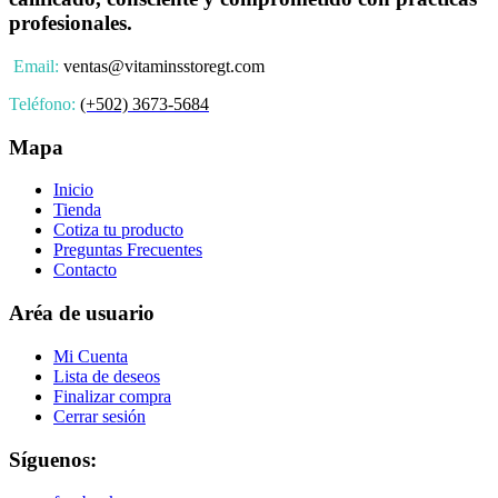
profesionales.
Email:
ventas@vitaminsstoregt.com
Teléfono:
(+502) 3673-5684
Mapa
Inicio
Tienda
Cotiza tu producto
Preguntas Frecuentes
Contacto
Aréa de usuario
Mi Cuenta
Lista de deseos
Finalizar compra
Cerrar sesión
Síguenos: