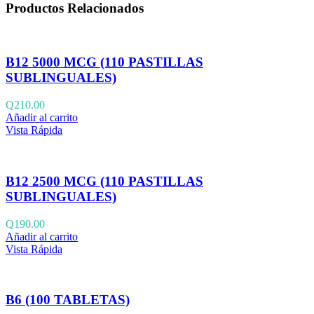
Productos Relacionados
B12 5000 MCG (110 PASTILLAS
SUBLINGUALES)
Q
210.00
Añadir al carrito
Vista Rápida
B12 2500 MCG (110 PASTILLAS
SUBLINGUALES)
Q
190.00
Añadir al carrito
Vista Rápida
B6 (100 TABLETAS)