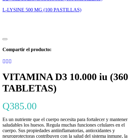
L-LYSINE 500 MG (100 PASTILLAS)
Compartir el producto:
VITAMINA D3 10.000 iu (360
TABLETAS)
Q
385.00
Es un nutriente que el cuerpo necesita para fortalecer y mantener
saludables los huesos. Regula muchas funciones celulares en el
cuerpo. Sus propiedades antiinflamatorias, antioxidantes y
neuroprotectoras contribuyen con la salud del sistema inmune, la