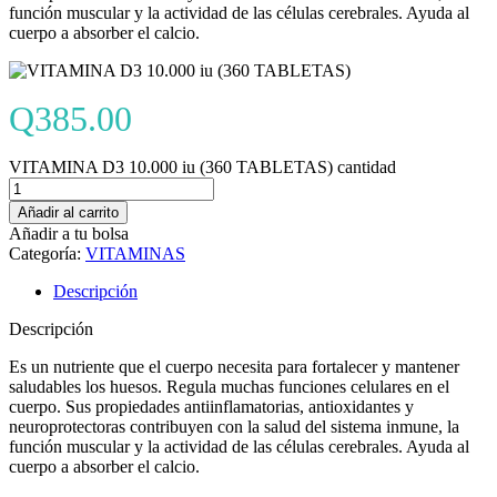
función muscular y la actividad de las células cerebrales. Ayuda al
cuerpo a absorber el calcio.
Q
385.00
VITAMINA D3 10.000 iu (360 TABLETAS) cantidad
Añadir al carrito
Añadir a tu bolsa
Categoría:
VITAMINAS
Descripción
Descripción
Es un nutriente que el cuerpo necesita para fortalecer y mantener
saludables los huesos. Regula muchas funciones celulares en el
cuerpo. Sus propiedades antiinflamatorias, antioxidantes y
neuroprotectoras contribuyen con la salud del sistema inmune, la
función muscular y la actividad de las células cerebrales. Ayuda al
cuerpo a absorber el calcio.