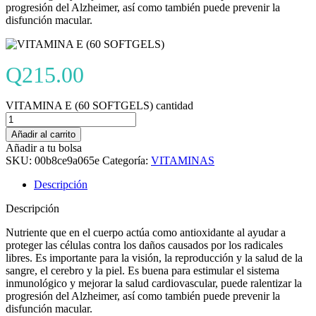
progresión del Alzheimer, así como también puede prevenir la
disfunción macular.
Q
215.00
VITAMINA E (60 SOFTGELS) cantidad
Añadir al carrito
Añadir a tu bolsa
SKU:
00b8ce9a065e
Categoría:
VITAMINAS
Descripción
Descripción
Nutriente que en el cuerpo actúa como antioxidante al ayudar a
proteger las células contra los daños causados por los radicales
libres. Es importante para la visión, la reproducción y la salud de la
sangre, el cerebro y la piel. Es buena para estimular el sistema
inmunológico y mejorar la salud cardiovascular, puede ralentizar la
progresión del Alzheimer, así como también puede prevenir la
disfunción macular.