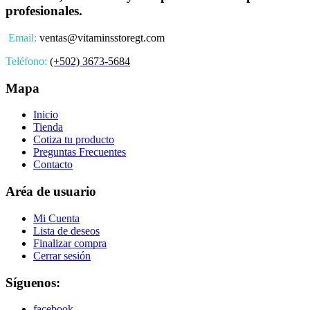
profesionales.
Email:
ventas@vitaminsstoregt.com
Teléfono:
(+502) 3673-5684
Mapa
Inicio
Tienda
Cotiza tu producto
Preguntas Frecuentes
Contacto
Aréa de usuario
Mi Cuenta
Lista de deseos
Finalizar compra
Cerrar sesión
Síguenos:
facebook