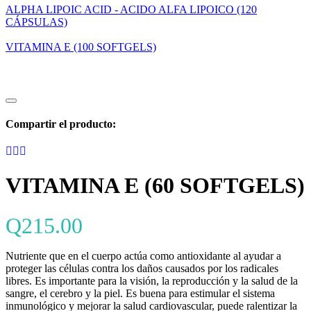
ALPHA LIPOIC ACID - ACIDO ALFA LIPOICO (120
CÁPSULAS)
VITAMINA E (100 SOFTGELS)
Compartir el producto:
VITAMINA E (60 SOFTGELS)
Q
215.00
Nutriente que en el cuerpo actúa como antioxidante al ayudar a
proteger las células contra los daños causados por los radicales
libres. Es importante para la visión, la reproducción y la salud de la
sangre, el cerebro y la piel. Es buena para estimular el sistema
inmunológico y mejorar la salud cardiovascular, puede ralentizar la