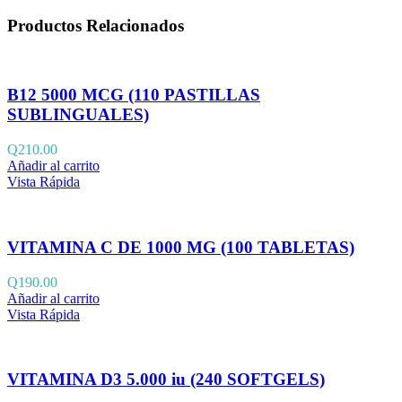
Productos Relacionados
B12 5000 MCG (110 PASTILLAS
SUBLINGUALES)
Q
210.00
Añadir al carrito
Vista Rápida
VITAMINA C DE 1000 MG (100 TABLETAS)
Q
190.00
Añadir al carrito
Vista Rápida
VITAMINA D3 5.000 iu (240 SOFTGELS)