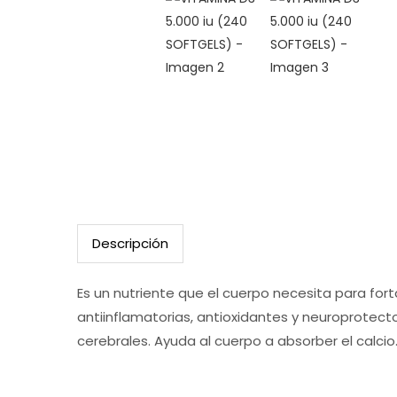
Descripción
Es un nutriente que el cuerpo necesita para for
antiinflamatorias, antioxidantes y neuroprotecto
cerebrales. Ayuda al cuerpo a absorber el calcio