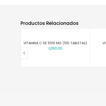
Productos Relacionados
VITAMINA C DE 1000 MG (100 TABLETAS)
VI
Q
190.00