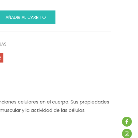
AÑADIR AL CARRITO
NAS
nciones celulares en el cuerpo. Sus propiedades
muscular y la actividad de las células