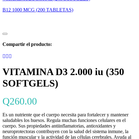
B12 1000 MCG (200 TABLETAS)
Compartir el producto:
VITAMINA D3 2.000 iu (350
SOFTGELS)
Q
260.00
Es un nutriente que el cuerpo necesita para fortalecer y mantener
saludables los huesos. Regula muchas funciones celulares en el
cuerpo. Sus propiedades antiinflamatorias, antioxidantes y
neuroprotectoras contribuyen con la salud del sistema inmune, la
función muscular y la actividad de las células cerebrales. Ayuda al