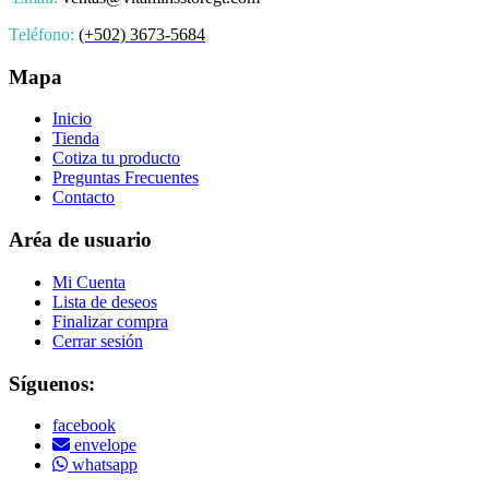
Teléfono:
(+502) 3673-5684
Mapa
Inicio
Tienda
Cotiza tu producto
Preguntas Frecuentes
Contacto
Aréa de usuario
Mi Cuenta
Lista de deseos
Finalizar compra
Cerrar sesión
Síguenos:
facebook
envelope
whatsapp