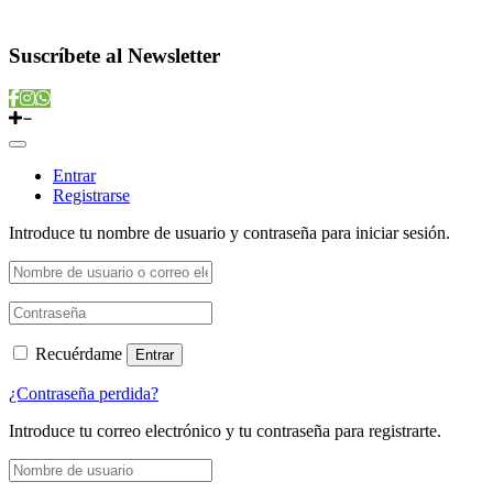
Copyright © 2022 Vitamins Store
Suscríbete al Newsletter
Entrar
Registrarse
Introduce tu nombre de usuario y contraseña para iniciar sesión.
Recuérdame
Entrar
¿Contraseña perdida?
Introduce tu correo electrónico y tu contraseña para registrarte.