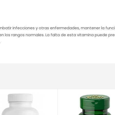
mbatir infecciones y otras enfermedades, mantener la funci
 los rangos normales. La falta de esta vitamina puede pre
.