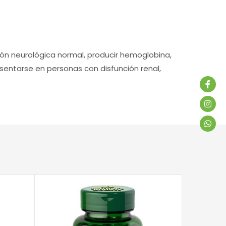
ón neurológica normal, producir hemoglobina,
sentarse en personas con disfunción renal,