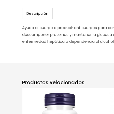
Descripción
Ayuda al cuerpo a producir anticuerpos para co
descomponer proteinas y mantener la glucosa en
enfermedad hepática o dependencia al alcohol
Productos Relacionados