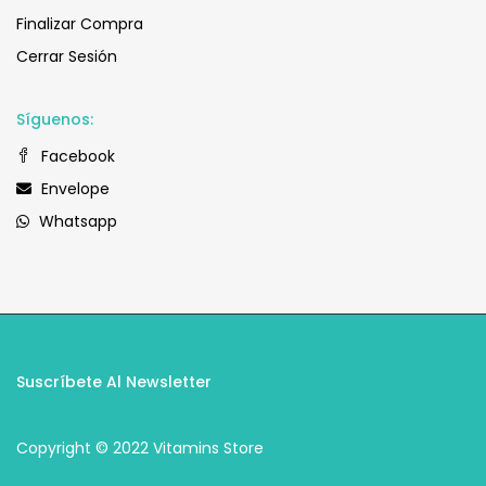
Finalizar Compra
Cerrar Sesión
Síguenos:
Facebook
Envelope
Whatsapp
Suscríbete Al Newsletter
Copyright © 2022 Vitamins Store