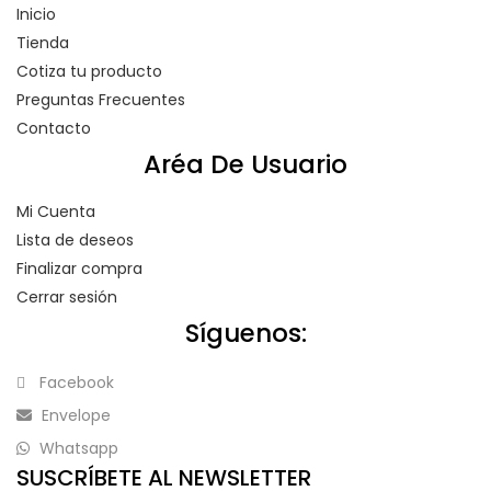
Inicio
Tienda
Cotiza tu producto
Preguntas Frecuentes
Contacto
Aréa De Usuario
Mi Cuenta
Lista de deseos
Finalizar compra
Cerrar sesión
Síguenos:
Facebook
Envelope
Whatsapp
SUSCRÍBETE AL NEWSLETTER