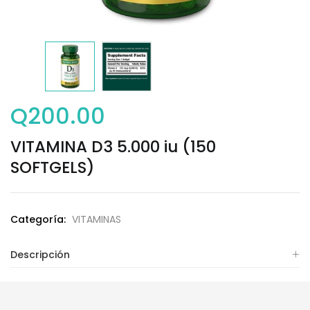
Q
200.00
VITAMINA D3 5.000 iu (150
SOFTGELS)
Categoría:
VITAMINAS
Descripción