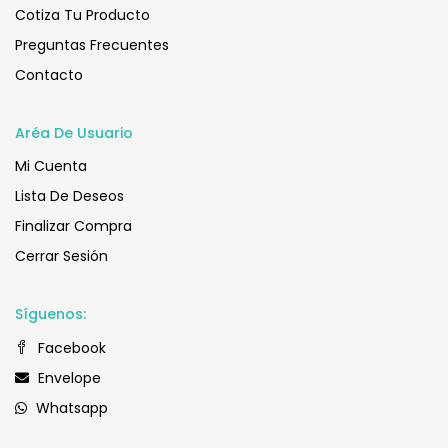
Cotiza Tu Producto
Preguntas Frecuentes
Contacto
Aréa De Usuario
Mi Cuenta
Lista De Deseos
Finalizar Compra
Cerrar Sesión
Síguenos:
Facebook
Envelope
Whatsapp