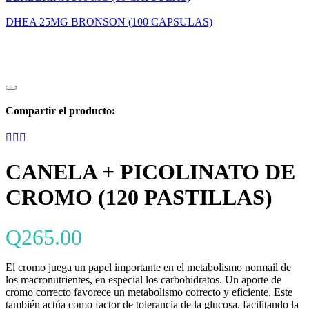
DHEA 25MG BRONSON (100 CAPSULAS)
Compartir el producto:
CANELA + PICOLINATO DE
CROMO (120 PASTILLAS)
Q
265.00
El cromo juega un papel importante en el metabolismo normail de
los macronutrientes, en especial los carbohidratos. Un aporte de
cromo correcto favorece un metabolismo correcto y eficiente. Este
también actúa como factor de tolerancia de la glucosa, facilitando la