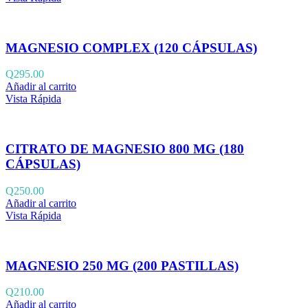
MAGNESIO COMPLEX (120 CÁPSULAS)
Q
295.00
Añadir al carrito
Vista Rápida
CITRATO DE MAGNESIO 800 MG (180
CÁPSULAS)
Q
250.00
Añadir al carrito
Vista Rápida
MAGNESIO 250 MG (200 PASTILLAS)
Q
210.00
Añadir al carrito