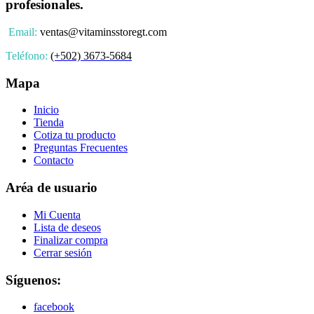
profesionales.
Email:
ventas@vitaminsstoregt.com
Teléfono:
(+502) 3673-5684
Mapa
Inicio
Tienda
Cotiza tu producto
Preguntas Frecuentes
Contacto
Aréa de usuario
Mi Cuenta
Lista de deseos
Finalizar compra
Cerrar sesión
Síguenos:
facebook