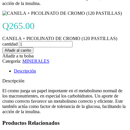
acción de la insulina.
Q
265.00
CANELA + PICOLINATO DE CROMO (120 PASTILLAS)
cantidad
Añadir al carrito
Añadir a tu bolsa
Categoría:
MINERALES
Descripción
Descripción
El cromo juega un papel importante en el metabolismo normail de
los macronutrientes, en especial los carbohidratos. Un aporte de
cromo correcto favorece un metabolismo correcto y eficiente. Este
también actúa como factor de tolerancia de la glucosa, facilitando la
acción de la insulina.
Productos Relacionados