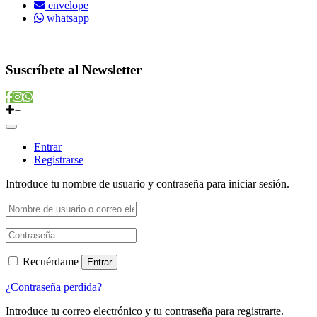
envelope
whatsapp
Copyright © 2022 Vitamins Store
Suscríbete al Newsletter
Entrar
Registrarse
Introduce tu nombre de usuario y contraseña para iniciar sesión.
Recuérdame
Entrar
¿Contraseña perdida?
Introduce tu correo electrónico y tu contraseña para registrarte.