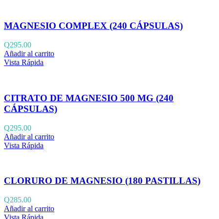
MAGNESIO COMPLEX (240 CÁPSULAS)
Q
295.00
Añadir al carrito
Vista Rápida
CITRATO DE MAGNESIO 500 MG (240
CÁPSULAS)
Q
295.00
Añadir al carrito
Vista Rápida
CLORURO DE MAGNESIO (180 PASTILLAS)
Q
285.00
Añadir al carrito
Vista Rápida