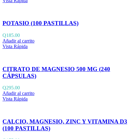
Vista Rápida
POTASIO (100 PASTILLAS)
Q
185.00
Añadir al carrito
Vista Rápida
CITRATO DE MAGNESIO 500 MG (240
CÁPSULAS)
Q
295.00
Añadir al carrito
Vista Rápida
CALCIO, MAGNESIO, ZINC Y VITAMINA D3
(100 PASTILLAS)