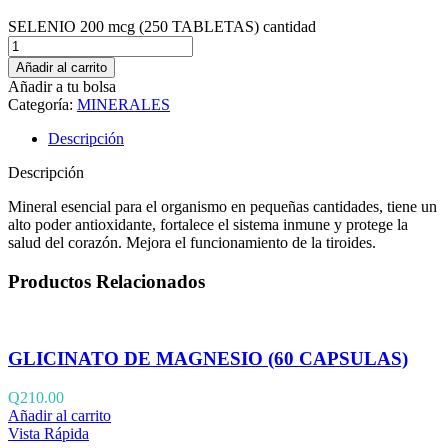
SELENIO 200 mcg (250 TABLETAS) cantidad
Añadir al carrito
Añadir a tu bolsa
Categoría:
MINERALES
Descripción
Descripción
Mineral esencial para el organismo en pequeñas cantidades, tiene un
alto poder antioxidante, fortalece el sistema inmune y protege la
salud del corazón. Mejora el funcionamiento de la tiroides.
Productos Relacionados
GLICINATO DE MAGNESIO (60 CAPSULAS)
Q
210.00
Añadir al carrito
Vista Rápida