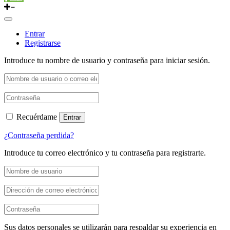
Entrar
Registrarse
Introduce tu nombre de usuario y contraseña para iniciar sesión.
Recuérdame
Entrar
¿Contraseña perdida?
Introduce tu correo electrónico y tu contraseña para registrarte.
Sus datos personales se utilizarán para respaldar su experiencia en