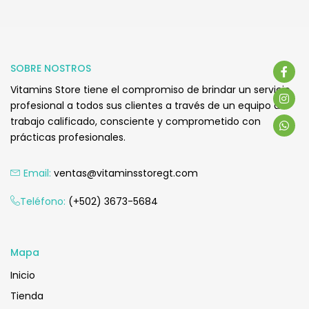
SOBRE NOSTROS
Vitamins Store tiene el compromiso de brindar un servicio
profesional a todos sus clientes a través de un equipo de
trabajo calificado, consciente y comprometido con
prácticas profesionales.
Email:
ventas@vitaminsstoregt.com
Teléfono:
(+502) 3673-5684
Mapa
Inicio
Tienda