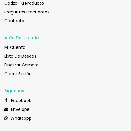
Cotiza Tu Producto
Preguntas Frecuentes
Contacto
Aréa De Usuario
Mi Cuenta
Lista De Deseos
Finalizar Compra
Cerrar Sesión
Síguenos:
Facebook
Envelope
Whatsapp