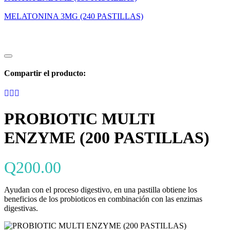
MELATONINA 3MG (240 PASTILLAS)
Compartir el producto:
PROBIOTIC MULTI
ENZYME (200 PASTILLAS)
Q
200.00
Ayudan con el proceso digestivo, en una pastilla obtiene los
beneficios de los probioticos en combinación con las enzimas
digestivas.