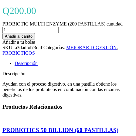
Q
200.00
PROBIOTIC MULTI ENZYME (200 PASTILLAS) cantidad
Añadir al carrito
Añadir a tu bolsa
SKU:
a3dad5d73daf
Categorías:
MEJORAR DIGESTIÓN
,
PROBIOTICOS
Descripción
Descripción
Ayudan con el proceso digestivo, en una pastilla obtiene los
beneficios de los probioticos en combinación con las enzimas
digestivas.
Productos Relacionados
PROBIOTICS 50 BILLION (60 PASTILLAS)