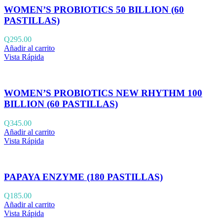
WOMEN’S PROBIOTICS 50 BILLION (60
PASTILLAS)
Q
295.00
Añadir al carrito
Vista Rápida
WOMEN’S PROBIOTICS NEW RHYTHM 100
BILLION (60 PASTILLAS)
Q
345.00
Añadir al carrito
Vista Rápida
PAPAYA ENZYME (180 PASTILLAS)
Q
185.00
Añadir al carrito
Vista Rápida