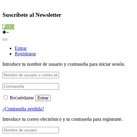
Copyright © 2022 Vitamins Store
Suscríbete al Newsletter
Entrar
Registrarse
Introduce tu nombre de usuario y contraseña para iniciar sesión.
Recuérdame
Entrar
¿Contraseña perdida?
Introduce tu correo electrónico y tu contraseña para registrarte.