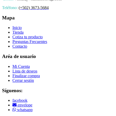
Teléfono:
(+502) 3673-5684
Mapa
Inicio
Tienda
Cotiza tu producto
Preguntas Frecuentes
Contacto
Aréa de usuario
Mi Cuenta
Lista de deseos
Finalizar compra
Cerrar sesión
Síguenos:
facebook
envelope
whatsapp